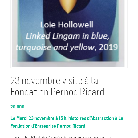
23 novembre visite à la
Fondation Pernod Ricard
20,00
€
Le Mardi 23 novembre à 15 h, h
istoires d’Abstraction à La
Fondation d’Entreprise Pernod Ricard
Depuis le début de l’année de nombreuses expositions