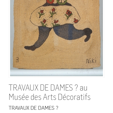
TRAVAUX DE DAMES ? au
Musée des Arts Décoratifs
TRAVAUX DE DAMES ?