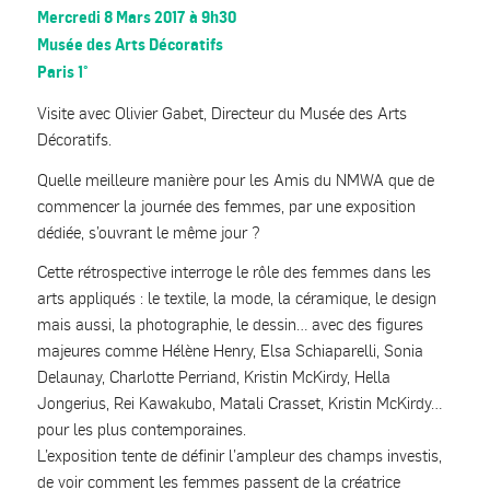
Mercredi 8 Mars 2017 à 9h30
Musée des Arts Décoratifs
Paris 1°
Visite avec Olivier Gabet, Directeur du Musée des Arts
Décoratifs.
Quelle meilleure manière pour les Amis du NMWA que de
commencer la journée des femmes, par une exposition
dédiée, s’ouvrant le même jour ?
Cette rétrospective interroge le rôle des femmes dans les
arts appliqués : le textile, la mode, la céramique, le design
mais aussi, la photographie, le dessin… avec des figures
majeures comme Hélène Henry, Elsa Schiaparelli, Sonia
Delaunay, Charlotte Perriand, Kristin McKirdy, Hella
Jongerius, Rei Kawakubo, Matali Crasset, Kristin McKirdy…
pour les plus contemporaines.
L’exposition tente de définir l’ampleur des champs investis,
de voir comment les femmes passent de la créatrice