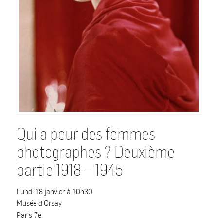
Qui a peur des femmes
photographes ? Deuxième
partie 1918 – 1945
Lundi 18 janvier à 10h30
Musée d’Orsay
Paris 7e