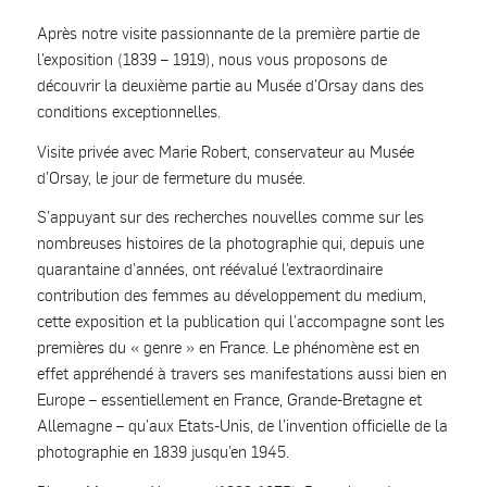
Après notre visite passionnante de la première partie de
l’exposition (1839 – 1919), nous vous proposons de
découvrir la deuxième partie au Musée d’Orsay dans des
conditions exceptionnelles.
Visite privée avec Marie Robert, conservateur au Musée
d’Orsay, le jour de fermeture du musée.
S’appuyant sur des recherches nouvelles comme sur les
nombreuses histoires de la photographie qui, depuis une
quarantaine d’années, ont réévalué l’extraordinaire
contribution des femmes au développement du medium,
cette exposition et la publication qui l’accompagne sont les
premières du « genre » en France. Le phénomène est en
effet appréhendé à travers ses manifestations aussi bien en
Europe – essentiellement en France, Grande-Bretagne et
Allemagne – qu’aux Etats-Unis, de l’invention officielle de la
photographie en 1839 jusqu’en 1945.