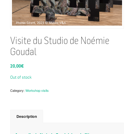
Visite du Studio de Noémie
Goudal
20,00
€
Out of stock
Category:
Workshop visits
Description