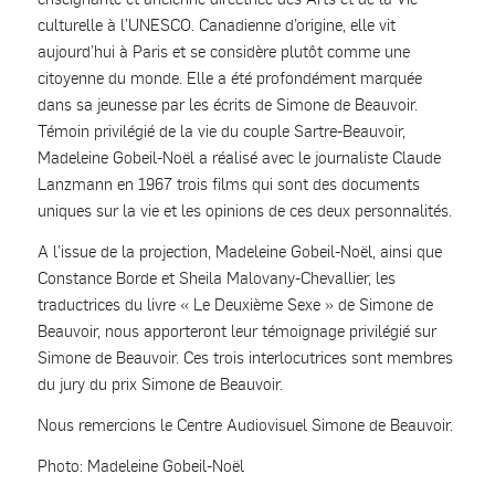
culturelle à l’UNESCO. Canadienne d’origine, elle vit
aujourd’hui à Paris et se considère plutôt comme une
citoyenne du monde. Elle a été profondément marquée
dans sa jeunesse par les écrits de Simone de Beauvoir.
Témoin privilégié de la vie du couple Sartre-Beauvoir,
Madeleine Gobeil-Noël a réalisé avec le journaliste Claude
Lanzmann en 1967 trois films qui sont des documents
uniques sur la vie et les opinions de ces deux personnalités.
A l’issue de la projection, Madeleine Gobeil-Noël, ainsi que
Constance Borde et Sheila Malovany-Chevallier, les
traductrices du livre « Le Deuxième Sexe » de Simone de
Beauvoir, nous apporteront leur témoignage privilégié sur
Simone de Beauvoir. Ces trois interlocutrices sont membres
du jury du prix Simone de Beauvoir.
Nous remercions le Centre Audiovisuel Simone de Beauvoir.
Photo: Madeleine Gobeil-Noël