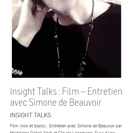
Insight Talks : Film – Entretien
avec Simone de Beauvoir
INSIGHT TALKS
Film (noir et blanc) : Entretien avec Simone de Beauvoir par
Madeleine Gobeil-Noël et Claude Lanzmann. Suivi d’une