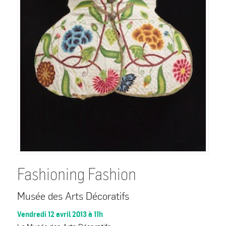
Fashioning Fashion
Musée des Arts Décoratifs
Vendredi 12 avril 2013 à 11h