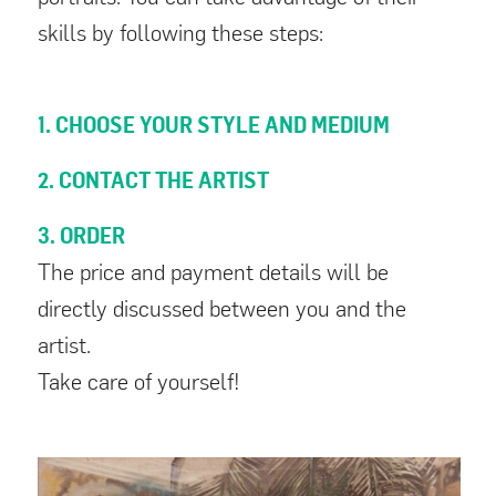
skills by following these steps:
1. CHOOSE YOUR STYLE AND MEDIUM
2. CONTACT THE ARTIST
3. ORDER
The price and payment details will be
directly discussed between you and the
artist.
Take care of yourself!