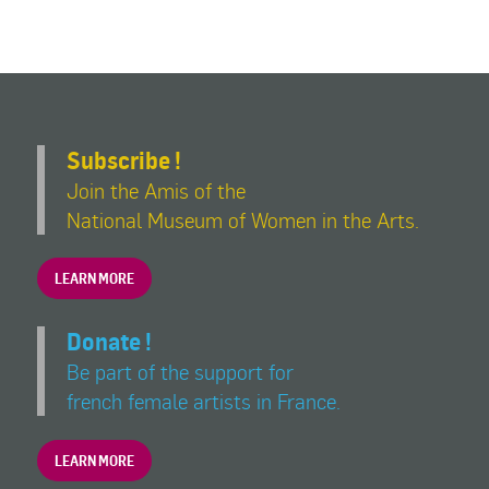
Subscribe !
Join the Amis of the
National Museum of Women in the Arts.
LEARN MORE
Donate !
Be part of the support for
french female artists in France.
LEARN MORE